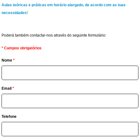
Aulas teóricas e práticas em horário alargado, de acordo com as tuas
necessidades!
Poderá também contactar-nos através do seguinte formulário:
*
Campos obrigatórios
Nome
*
Email
*
Telefone