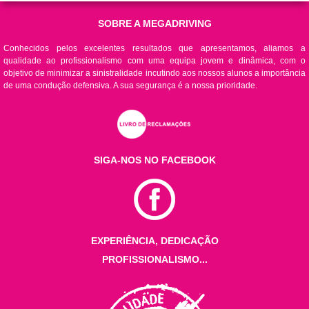
SOBRE A MEGADRIVING
Conhecidos pelos excelentes resultados que apresentamos, aliamos a
qualidade ao profissionalismo com uma equipa jovem e dinâmica, com o
objetivo de minimizar a sinistralidade incutindo aos nossos alunos a importância
de uma condução defensiva. A sua segurança é a nossa prioridade.
SIGA-NOS NO FACEBOOK
EXPERIÊNCIA, DEDICAÇÃO
PROFISSIONALISMO...