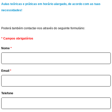
Aulas teóricas e práticas em horário alargado, de acordo com as tuas
necessidades!
Poderá também contactar-nos através do seguinte formulário:
*
Campos obrigatórios
Nome
*
Email
*
Telefone