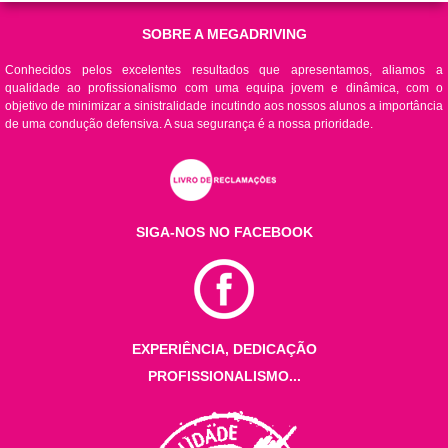
SOBRE A MEGADRIVING
Conhecidos pelos excelentes resultados que apresentamos, aliamos a
qualidade ao profissionalismo com uma equipa jovem e dinâmica, com o
objetivo de minimizar a sinistralidade incutindo aos nossos alunos a importância
de uma condução defensiva. A sua segurança é a nossa prioridade.
SIGA-NOS NO FACEBOOK
EXPERIÊNCIA, DEDICAÇÃO
PROFISSIONALISMO...