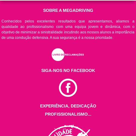
SOBRE A MEGADRIVING
Conhecidos pelos excelentes resultados que apresentamos, aliamos a
qualidade ao profissionalismo com uma equipa jovem e dinâmica, com o
objetivo de minimizar a sinistralidade incutindo aos nossos alunos a importância
de uma condução defensiva. A sua segurança é a nossa prioridade.
SIGA-NOS NO FACEBOOK
EXPERIÊNCIA, DEDICAÇÃO
PROFISSIONALISMO...