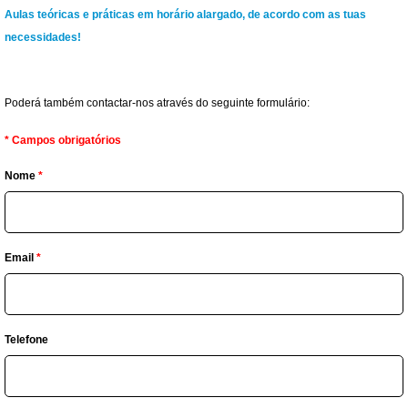
Aulas teóricas e práticas em horário alargado, de acordo com as tuas
necessidades!
Poderá também contactar-nos através do seguinte formulário:
*
Campos obrigatórios
Nome
*
Email
*
Telefone