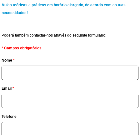
Aulas teóricas e práticas em horário alargado, de acordo com as tuas
necessidades!
Poderá também contactar-nos através do seguinte formulário:
*
Campos obrigatórios
Nome
*
Email
*
Telefone