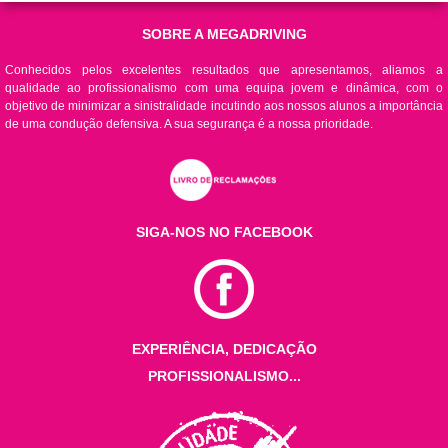
SOBRE A MEGADRIVING
Conhecidos pelos excelentes resultados que apresentamos, aliamos a
qualidade ao profissionalismo com uma equipa jovem e dinâmica, com o
objetivo de minimizar a sinistralidade incutindo aos nossos alunos a importância
de uma condução defensiva. A sua segurança é a nossa prioridade.
SIGA-NOS NO FACEBOOK
EXPERIÊNCIA, DEDICAÇÃO
PROFISSIONALISMO...