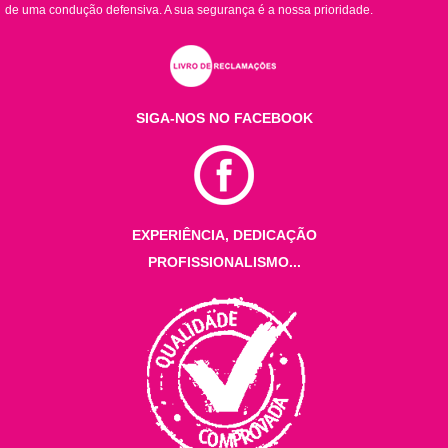
de uma condução defensiva. A sua segurança é a nossa prioridade.
SIGA-NOS NO FACEBOOK
EXPERIÊNCIA, DEDICAÇÃO
PROFISSIONALISMO...