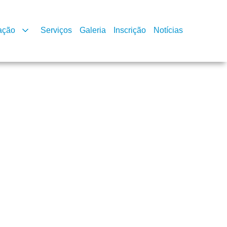
ação
Serviços
Galeria
Inscrição
Notícias