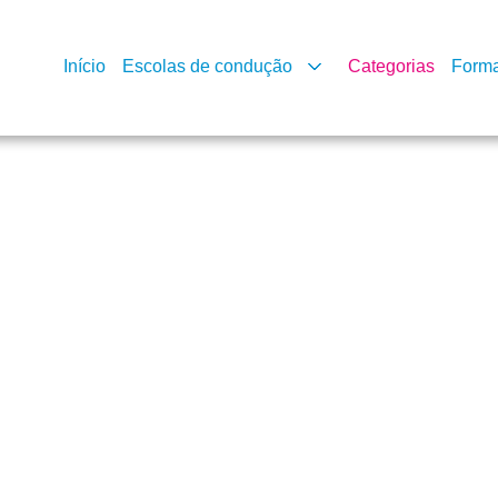
Início
Escolas de condução
Categorias
Form