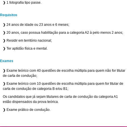
❯ 1 fotografia tipo passe.
Requisitos
❯ 24 anos de idade ou 23 anos e 6 meses;
❯ 20 anos, caso possua habilitação para a categoria A2 à pelo menos 2 anos;
❯ Residir em território nacional;
❯ Ter aptidão física e mental.
Exames
❯ Exame teórico com 40 questões de escolha múltipla para quem não for titular
de carta de condução;
❯ Exame teórico com 10 questões de escolha múltipla para quem for titular de
carta de condução de categoria B e/ou B1;
Os candidatos que já sejam titulares de carta de condução da categoria A1
estão dispensados da prova teórica.
❯ Exame prático de condução.