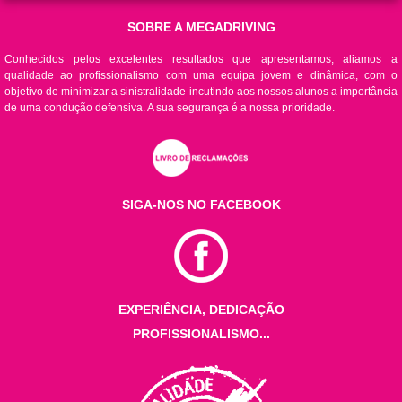
SOBRE A MEGADRIVING
Conhecidos pelos excelentes resultados que apresentamos, aliamos a
qualidade ao profissionalismo com uma equipa jovem e dinâmica, com o
objetivo de minimizar a sinistralidade incutindo aos nossos alunos a importância
de uma condução defensiva. A sua segurança é a nossa prioridade.
SIGA-NOS NO FACEBOOK
EXPERIÊNCIA, DEDICAÇÃO
PROFISSIONALISMO...